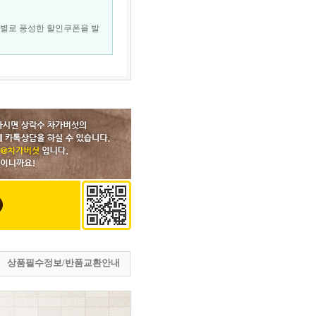
대별로 풍성한 할인쿠폰을 발
상품필수정보/반품교환안내