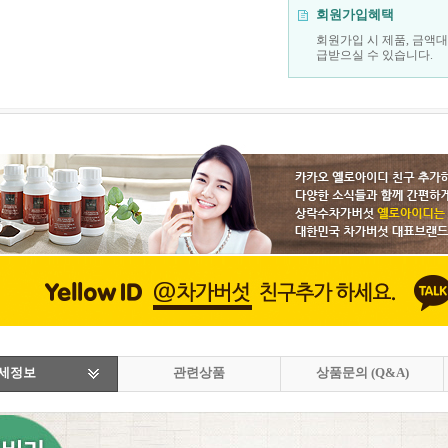
회원가입혜택
회원가입 시 제품, 금액
급받으실 수 있습니다.
상세정보
관련상품
상품문의 (Q&A)