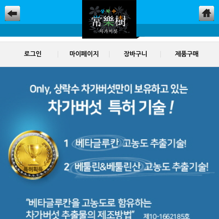
로그인
마이페이지
장바구니
제품구매