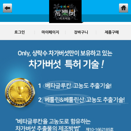
로그인
마이페이지
장바구니
제품구매