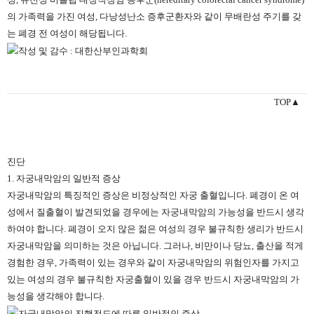
의 가족력을 가진 여성, 다낭성난소 증후군환자와 같이 무배란성 주기를 갖
는 폐경 전 여성이 해당됩니다.
TOP▲
진단
1. 자궁내막암의 일반적 증상
자궁내막암의 특징적인 증상은 비정상적인 자궁 출혈입니다. 폐경이 온 여
성에서 질출혈이 발견되었을 경우에는 자궁내막암의 가능성을 반드시 생각
하여야 합니다. 폐경이 오지 않은 젊은 여성의 경우 불규칙한 생리가 반드시
자궁내막암을 의미하는 것은 아닙니다. 그러나, 비만이나 당뇨, 출산을 적게
경험한 경우, 가족력이 있는 경우와 같이 자궁내막암의 위험인자를 가지고
있는 여성의 경우 불규칙한 자궁출혈이 있을 경우 반드시 자궁내막암의 가
능성을 생각해야 합니다.