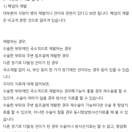
1) 폐암의 재발
대부분의 사망이 병의 재발이나 전이와 관련이 있다고 보면 됩니다. 폐암의 재발
은 비교적 흔한 것으로 알려져 있습니다.
재발하는 경우,
수술한 부위에만 국소적으로 재발하는 경우
수술한 부위와 주변 림프절에 재발한 경우
다른 장기로 다발성 전이가 된 경우
국소재발 없이 뇌, 부신 등의 한 가지 장기에만 전이되는 경우 등이 있을 수 있습
니다.
각각의 치료에 대해 알아보면,
수술한 부위에만 국소적으로 재발하는 경우폐기능이 좋을 경우 재수술을 할 수
있으며, 수술이 여의치 않을 경우 방사선 치료를 할 수 있습니다.
수술한 부위와 주변 림프절에 재발한 경우 재수술이 가능하다면 수술 후 항암치
료를 할 수 있으며, 아니면 수술이 힘들 경우 동시항암방사선치료를 해 볼 수 있
습니다.
다른 장기로 다발성 전이가 된 경우 수술이나 방사선치료는 할 수 없고, 항암화