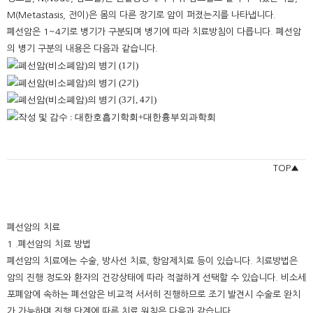
M(Metastasis, 전이)은 몸의 다른 장기로 암이 퍼졌는지를 나타냅니다.
폐선암은 1~4기로 병기가 구분되며 병기에 따라 치료방침이 다릅니다. 폐선암
의 병기 구분의 내용은 다음과 같습니다.
TOP▲
폐선암의 치료
1 .폐선암의 치료 방법
폐선암의 치료에는 수술, 방사선 치료, 항암제치료 등이 있습니다. 치료방법은
암의 진행 정도와 환자의 건강상태에 따라 적절하게 선택할 수 있습니다. 비소세
포폐암에 속하는 폐선암은 비교적 서서히 진행하므로 조기 발견시 수술로 완치
가 가능하며 진행 단계에 따른 치료 원칙은 다음과 같습니다.