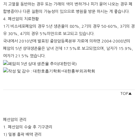
지 고열을 동반하는 경우 또는 가래의 색이 변하거나 피가 묻어 나오는 경우 폐
합병증이나 다른 질환의 가능성이 있으므로 병원을 방문 하시는 게 좋습니다.
4. 폐선암의 치료현황
1기 비소세포폐암의 경우 5년 생존율이 80%, 2기의 경우 50-60%, 3기의 경
우 30%, 4기의 경우 5%미만으로 보고되고 있습니다.
국내에서 2010년에 발표된 중앙암등록본부 자료에 의하면 2004-2008년의
폐암의 5년 상대생존율은 남녀 전체 17.5%로 보고되었으며, 남자가 15.9%,
여자가 21.5% 였습니다.
TOP▲
폐선암의 관리
1. 폐선암의 수술 후 기구관리
1) 밀봉 흉곽 배액 관리