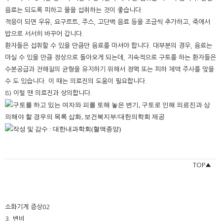
음료는 되도록 피하고 물을 섭취하는 것이 좋습니다.
적응이 되면 우유, 요구르트, 주스, 고단백 음료 등을 조금씩 추가하고, 죽에서
밥으로 서서히 바꾸어 갑니다.
환자들은 섭취할 수 있을 만큼만 음료를 마셔야 합니다. 대부분의 경우, 음료는
마실 수 있을 만큼 정상으로 돌아오게 되는데, 지속적으로 구토를 하는 환자들은
수분공급과 전해질의 균형을 유지하기 위해서 정맥 또는 피하 체액 주사를 맞을
수 도 있습니다. 이 때는 의료진의 도움이 필요합니다.
8) 이럴 땐 의료진과 상의합니다.
TOP▲
소화기계 증상02
3. 변비